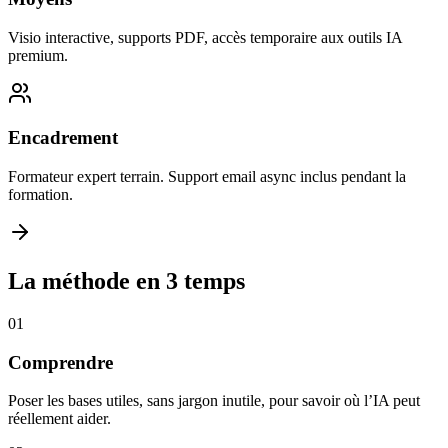
Visio interactive, supports PDF, accès temporaire aux outils IA
premium.
Encadrement
Formateur expert terrain. Support email async inclus pendant la
formation.
La méthode en 3 temps
01
Comprendre
Poser les bases utiles, sans jargon inutile, pour savoir où l’IA peut
réellement aider.