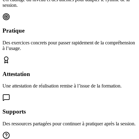
session.
Pratique
Des exercices concrets pour passer rapidement de la compréhension
à l’usage.
Attestation
Une attestation de réalisation remise à l’issue de la formation.
Supports
Des ressources partagées pour continuer à pratiquer après la session.