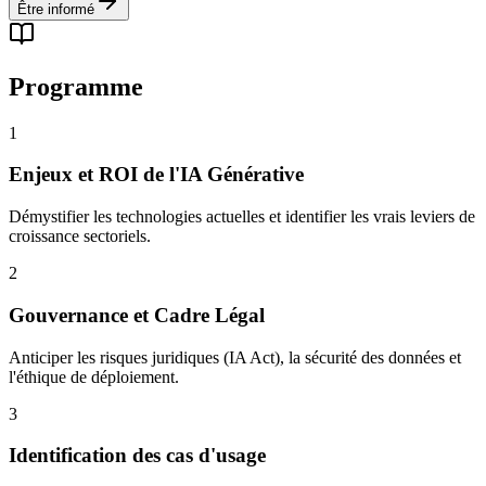
Être informé
Programme
1
Enjeux et ROI de l'IA Générative
Démystifier les technologies actuelles et identifier les vrais leviers de
croissance sectoriels.
2
Gouvernance et Cadre Légal
Anticiper les risques juridiques (IA Act), la sécurité des données et
l'éthique de déploiement.
3
Identification des cas d'usage