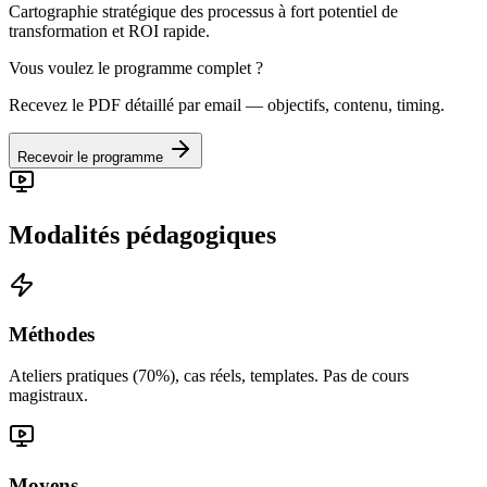
Cartographie stratégique des processus à fort potentiel de
transformation et ROI rapide.
Vous voulez le programme complet ?
Recevez le PDF détaillé par email — objectifs, contenu, timing.
Recevoir le programme
Modalités pédagogiques
Méthodes
Ateliers pratiques (70%), cas réels, templates. Pas de cours
magistraux.
Moyens