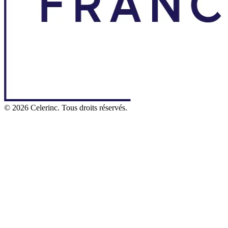
©
2026
Celerinc. Tous droits réservés.