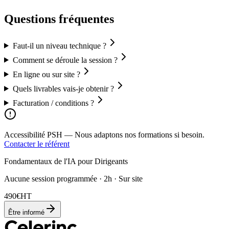
Questions fréquentes
Faut-il un niveau technique ?
Comment se déroule la session ?
En ligne ou sur site ?
Quels livrables vais-je obtenir ?
Facturation / conditions ?
Accessibilité PSH —
Nous adaptons nos formations si besoin.
Contacter le référent
Fondamentaux de l'IA pour Dirigeants
Aucune session programmée · 2h · Sur site
490
€
HT
Être informé