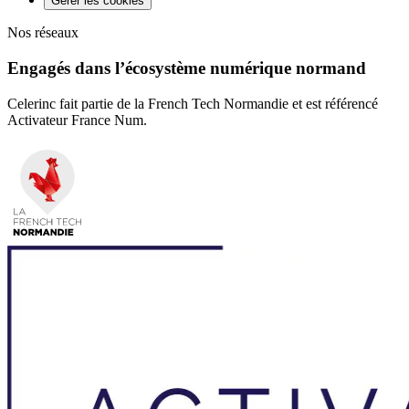
Gérer les cookies
Nos réseaux
Engagés dans l’écosystème numérique normand
Celerinc fait partie de la French Tech Normandie et est référencé
Activateur France Num.