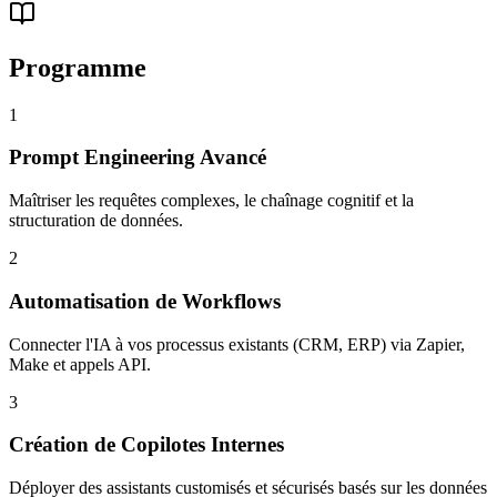
Programme
1
Prompt Engineering Avancé
Maîtriser les requêtes complexes, le chaînage cognitif et la
structuration de données.
2
Automatisation de Workflows
Connecter l'IA à vos processus existants (CRM, ERP) via Zapier,
Make et appels API.
3
Création de Copilotes Internes
Déployer des assistants customisés et sécurisés basés sur les données