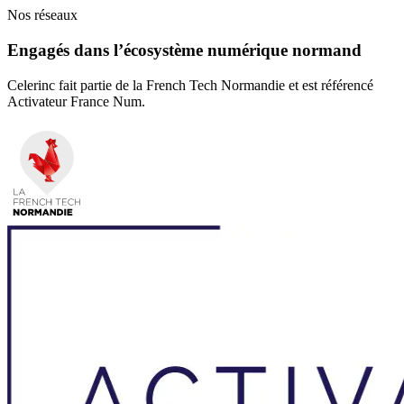
Nos réseaux
Engagés dans l’écosystème numérique normand
Celerinc fait partie de la French Tech Normandie et est référencé
Activateur France Num.