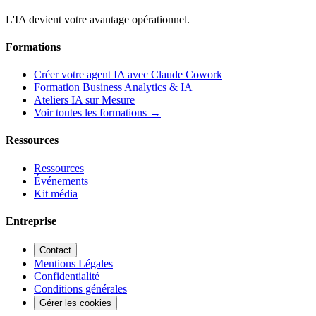
L'IA devient votre avantage opérationnel.
Formations
Créer votre agent IA avec Claude Cowork
Formation Business Analytics & IA
Ateliers IA sur Mesure
Voir toutes les formations →
Ressources
Ressources
Événements
Kit média
Entreprise
Contact
Mentions Légales
Confidentialité
Conditions générales
Gérer les cookies