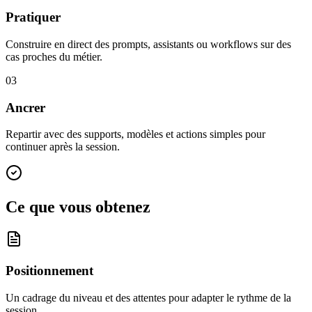
Pratiquer
Construire en direct des prompts, assistants ou workflows sur des
cas proches du métier.
03
Ancrer
Repartir avec des supports, modèles et actions simples pour
continuer après la session.
Ce que vous obtenez
Positionnement
Un cadrage du niveau et des attentes pour adapter le rythme de la
session.