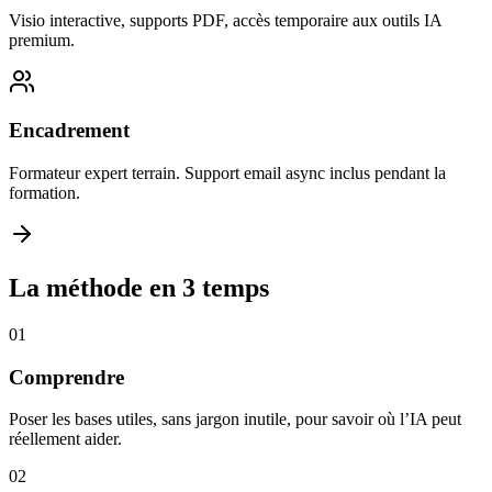
Visio interactive, supports PDF, accès temporaire aux outils IA
premium.
Encadrement
Formateur expert terrain. Support email async inclus pendant la
formation.
La méthode en 3 temps
01
Comprendre
Poser les bases utiles, sans jargon inutile, pour savoir où l’IA peut
réellement aider.
02