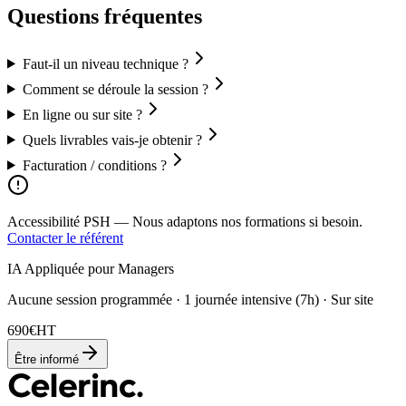
Questions fréquentes
Faut-il un niveau technique ?
Comment se déroule la session ?
En ligne ou sur site ?
Quels livrables vais-je obtenir ?
Facturation / conditions ?
Accessibilité PSH —
Nous adaptons nos formations si besoin.
Contacter le référent
IA Appliquée pour Managers
Aucune session programmée · 1 journée intensive (7h) · Sur site
690
€
HT
Être informé