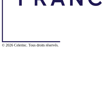
©
2026
Celerinc. Tous droits réservés.