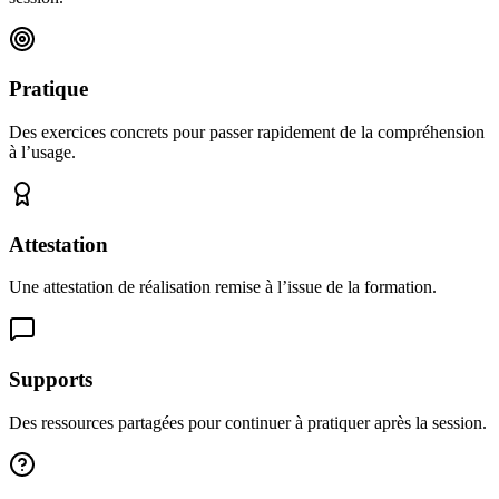
Pratique
Des exercices concrets pour passer rapidement de la compréhension
à l’usage.
Attestation
Une attestation de réalisation remise à l’issue de la formation.
Supports
Des ressources partagées pour continuer à pratiquer après la session.