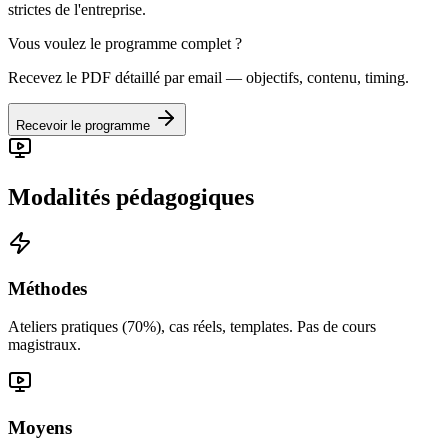
strictes de l'entreprise.
Vous voulez le programme complet ?
Recevez le PDF détaillé par email — objectifs, contenu, timing.
Recevoir le programme
Modalités pédagogiques
Méthodes
Ateliers pratiques (70%), cas réels, templates. Pas de cours
magistraux.
Moyens